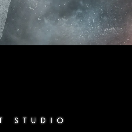
SOCIATION
T STUDIO